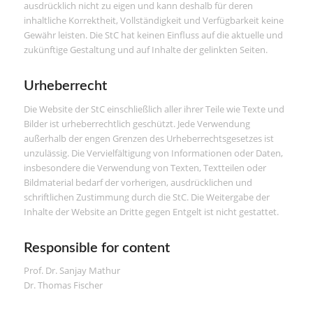
ausdrücklich nicht zu eigen und kann deshalb für deren
inhaltliche Korrektheit, Vollständigkeit und Verfügbarkeit keine
Gewähr leisten. Die StC hat keinen Einfluss auf die aktuelle und
zukünftige Gestaltung und auf Inhalte der gelinkten Seiten.
Urheberrecht
Die Website der StC einschließlich aller ihrer Teile wie Texte und
Bilder ist urheberrechtlich geschützt. Jede Verwendung
außerhalb der engen Grenzen des Urheberrechtsgesetzes ist
unzulässig. Die Vervielfältigung von Informationen oder Daten,
insbesondere die Verwendung von Texten, Textteilen oder
Bildmaterial bedarf der vorherigen, ausdrücklichen und
schriftlichen Zustimmung durch die StC. Die Weitergabe der
Inhalte der Website an Dritte gegen Entgelt ist nicht gestattet.
Responsible for content
Prof. Dr. Sanjay Mathur
Dr. Thomas Fischer